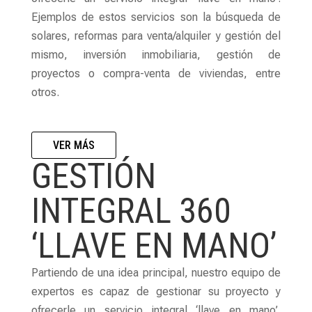
Ejemplos de estos servicios son la búsqueda de
solares, reformas para venta/alquiler y gestión del
mismo, inversión inmobiliaria, gestión de
proyectos o compra-venta de viviendas, entre
otros.
VER MÁS
GESTIÓN
INTEGRAL 360
‘LLAVE EN MANO’
Partiendo de una idea principal, nuestro equipo de
expertos es capaz de gestionar su proyecto y
ofrecerle un servicio integral ‘llave en mano’.