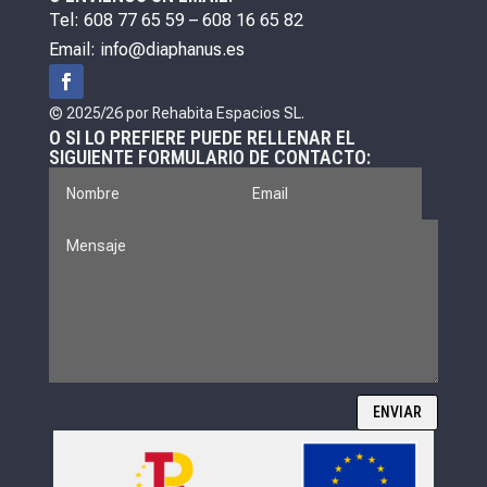
Tel: 608 77 65 59 – 608 16 65 82
Email: info@diaphanus.es
© 2025/26 por Rehabita Espacios SL.
O SI LO PREFIERE PUEDE RELLENAR EL
SIGUIENTE FORMULARIO DE CONTACTO:
ENVIAR