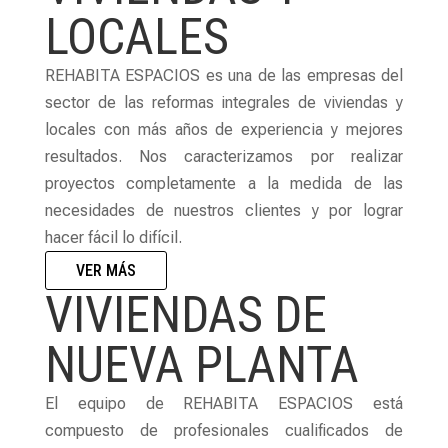
LOCALES
REHABITA ESPACIOS es una de las empresas del
sector de las reformas integrales de viviendas y
locales con más años de experiencia y mejores
resultados. Nos caracterizamos por realizar
proyectos completamente a la medida de las
necesidades de nuestros clientes y por lograr
hacer fácil lo difícil.
VER MÁS
VIVIENDAS DE
NUEVA PLANTA
El equipo de REHABITA ESPACIOS está
compuesto de profesionales cualificados de