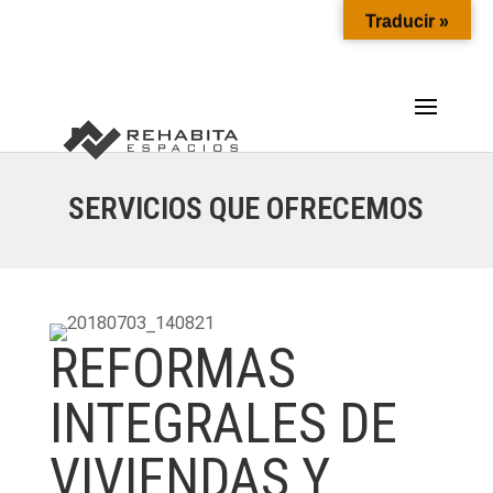
Traducir »
SERVICIOS QUE OFRECEMOS
REFORMAS
INTEGRALES DE
VIVIENDAS Y