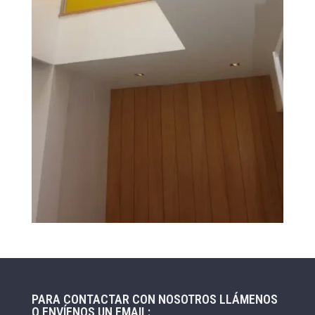
PARA CONTACTAR CON NOSOTROS LLÁMENOS
O ENVÍENOS UN EMAIL: